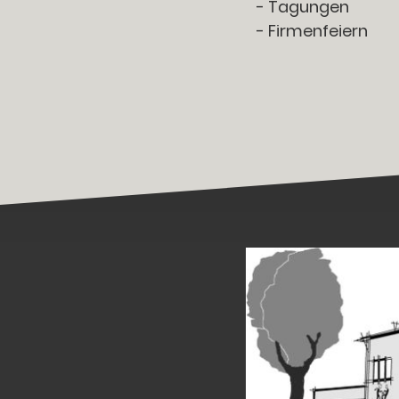
- Tagungen
- Firmenfeiern