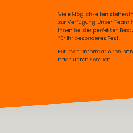
Viele Möglichkeiten stehen I
zur Verfügung. Unser Team hi
Ihnen bei der perfekten Bes
für ihr besonderes Fest.
Für mehr Informationen bitt
nach Unten scrollen...