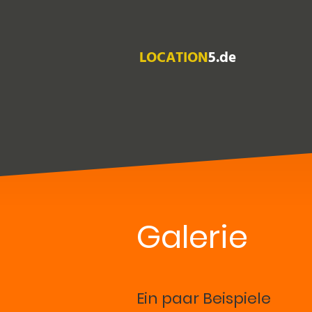
LOCATION
5.de
Galerie
Ein paar Beispiele