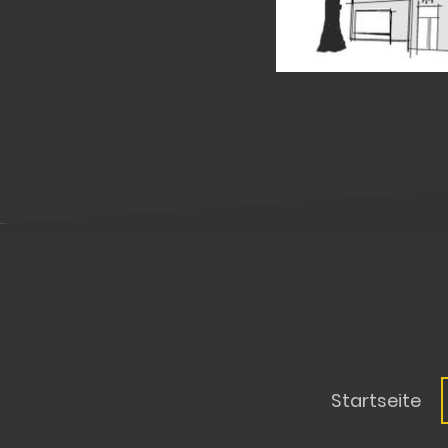
Startseite