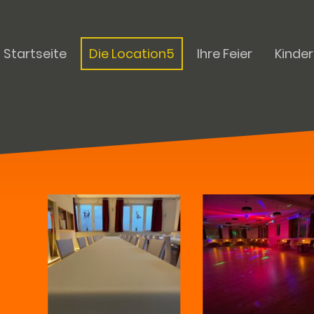
Startseite
Die Location5
Ihre Feier
Kinde